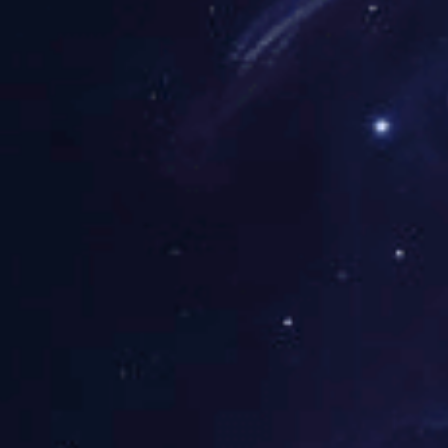
创立
创立之初，把梦想扔出来给大家看不是件容易事，
还年轻的我们愿意经历来自世界的打击和压力。
带着对网络的热情，我们看到了蚕食法则是怎样席卷整个社会，
学会坦然，学会怎样从起步中实现自我强大的革新。
成长
明确什么才是真正的九游（中国）一站式服务官方网站。不循规蹈
但却具有专业且事事入心的想法。
不能抗击的精神食粮就是我们不竭的创造力，