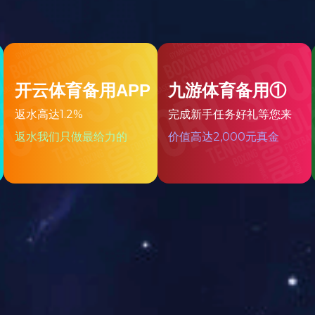
游网
>
帮助中心
>
用户帮助
>
移动互联
>
正文
务官方网站
浏览：435
打印
字号：
大
中
小
、我们有为多家知名品牌打造APP开发案例、如：居然之家、SOHO中国
系统，为客户提供独有的触屏创意策略及移动互联网应用开发策略，
户带来全新的移动端交互体验，
打磨在行业内荣获互联网资深服务商的称号，九游（中国）一站式服务官
家500强品牌企业提供整站开发、品牌策划等服务，