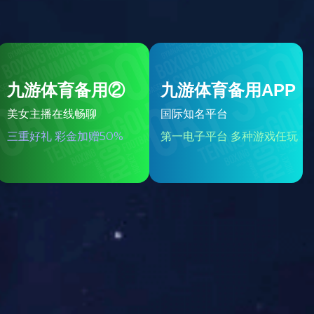
、I DO、家长会、香飘飘等等。欣赏更多案例请移步至
APP开发案例栏
方网站从不认为自己是最好的，但却始终为一流的品牌服务。