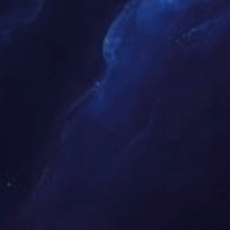
[关闭窗口]