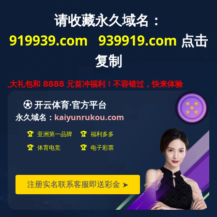
九游（中国）一站式服务官方网站
客户案例
服务
创新
九游网
新闻
人才
联系
行业动态
/
登录
注册
中文
/
EN
400-024-1998
Menu
简体