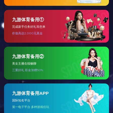
创立
创立之初，把梦想扔出来给大家看不是件容易事，
还年轻的我们愿意经历来自世界的打击和压力。
带着对网络的热情，我们看到了蚕食法则是怎样席卷整个
社会，
学会坦然，学会怎样从起步中实现自我强大的革新。
成长