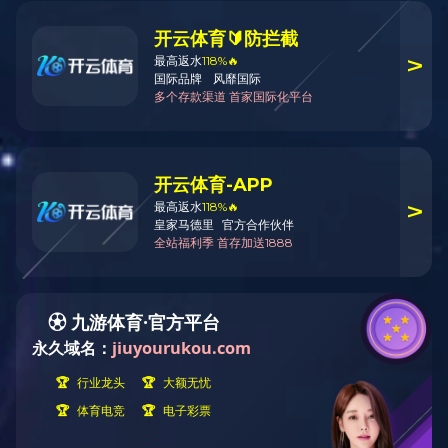
繁体
简体
我们的服务遍布中国
我们的服务遍布中国
乃至世界
九游（中国）一站式服务官方网站所服务的品牌地域与
城市
北京
天津
上海
广州
深圳
香港
厦门
江苏
浙江
山东
重庆
长沙
武汉
成都
西安
宁夏
丽江
青海
云南
乌鲁木齐
黑龙江
内蒙古
河北
...
九游（中国）一站式服务官方网站服务与合作的全球各
地
美国
加拿大
德国
法国
英国
瑞士
意大利
荷兰
印度
日本
韩国
...
不论你的品牌在何处