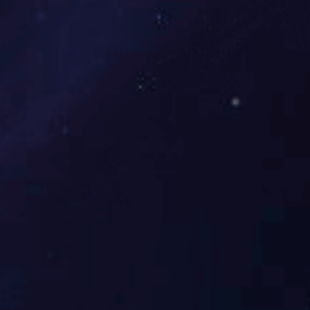
1
健身APP开发九游网
2
大学生APP开发九游网
3
共享单车app开发九游网
4
手机购物app开发九游网
5
移动网站该怎么优化
6
怀柔APP开发九游网
7
密云APP开发九游网
8
大兴APP开发九游网
9
房山APP开发九游网
10
石景山APP开发九游网
小编推荐
0
北京网站建设九游网哪家好
1
网站设计需要注意的事项
2
渭南网站建设九游网
3
咸阳网站建设九游网
4
朝阳网站建设九游网
5
通州网站建设九游网
6
餐饮APP开发九游网
7
北京石景山网站建设九游网