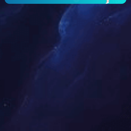
明确什么才是真正的九游（中国）一站式服务官方网站。
不循规蹈矩，不惊世骇俗，
但却具有专业且事事入心的想法。
不能抗击的精神食粮就是我们不竭的创造力，
创造新服务，创造新工作态度，创造思考中的网络。
分享九游（中国）一站式服务官方网站 分享未来 ·
上一篇：
石景山APP开发九游网
下一篇：
昌平APP开发九游
网
[关闭窗口]
猜你喜欢
健身APP开发九游网
大学生APP开发九游网
手机购物app开发九游网
石景山APP开发九游网
昌平APP开发九游网
朝阳APP开发九游网
最新文章