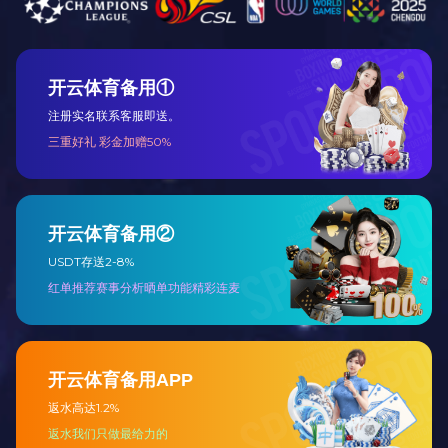
九游（中国）一站式服务官方网站建立于1998年，经历19
年不断打磨在行业内荣获互联网资深服务商的称号，九游（中
国）一站式服务官方网站从不认为自己是最好的，但却始终为
一流的品牌服务。
我们为36家世界500强的品牌企业提供服务与技术支持，
为中国58家500强品牌企业提供整站开发、品牌策划等服务，
九游（中国）一站式服务官方网站