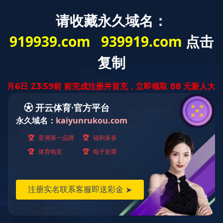
九游（中国）一站式服务官方网站
客户案例
服务
创新
九游网
新闻
人才
联系
行业动态
/
登录
注册
中文
/
EN
400-024-1998
Menu
简体