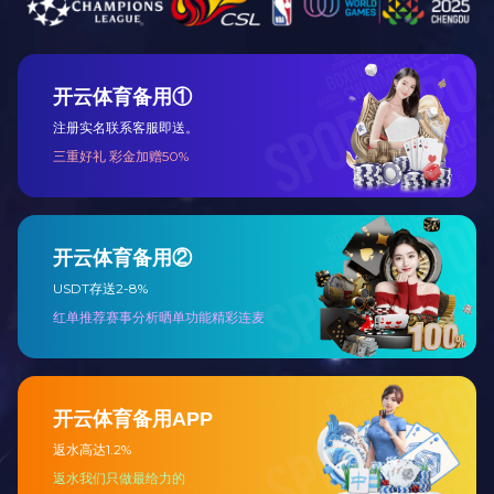
九游（中国）一站式服务官方网站建立于1998年，经历19
年不断打磨在行业内荣获互联网资深服务商的称号，九游（中
国）一站式服务官方网站从不认为自己是最好的，但却始终为
一流的品牌服务。