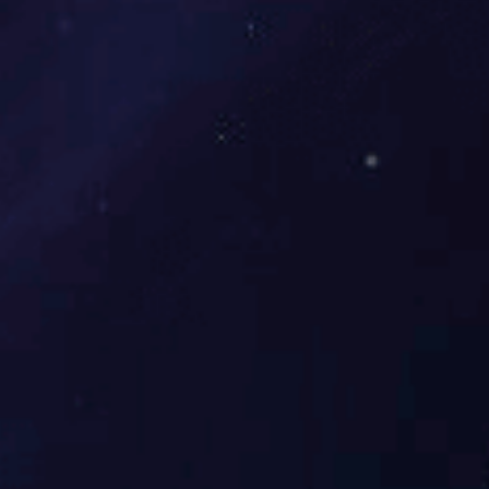
7
北京网站制作九游网-Robots协议到底要不要写
8
北京电商网站建设九游网
9
企业网站关键词优化方法
10
如何设置网站标题更利于SEO优化
九游（中国）一站式服务官方网站
案例
服务
客户与案例
客户案例
服务
高端网站建设
移动解决方案
微信开发运营
交互体验设
计
上云服务
网站运维
服务器运维
影视创意制作
创新