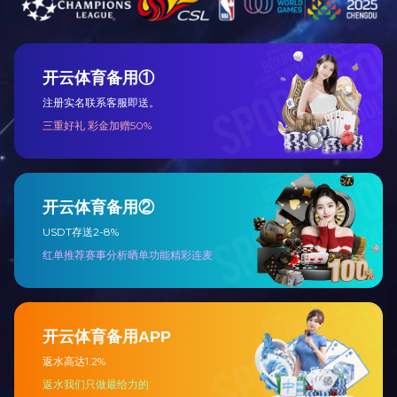
客户与案例
客户案例
服务
高端网站建设
移动解决方案
微信开发运营
交互体验设
计
上云服务
网站运维
服务器运维
影视创意制作
创新
产品规范化
交互设计
移动用户系统
WI/WV体系
九游网
关于我们
发展历程
人才
九游网新闻
联系
帮助中心