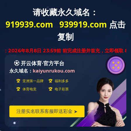
九游（中国）一站式服务官方网站
客户案例
服务
创新
九游网
新闻
人才
联系
行业动态
/
登录
注册
中文
/
EN
400-024-1998
Menu
简体