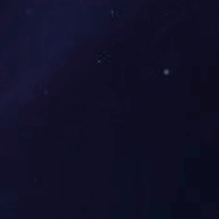
成为知名企业您只差一个品牌网站....
相关内容推荐：
北京高端网站建设九游网哪家好
北京网站设计九游网哪家好
北京高端网站建设价格
分享九游（中国）一站式服务官方网站 分享未来 ·
上一篇：
外链对网站关键词排名是否还有效
下一篇：
用户需
求该如何挖局与满足
[关闭窗口]
猜你喜欢
网站内容收录后被删除的解决方法
北京网站设计九游网哪家好
北京网站制作九游网谈网站草图设计