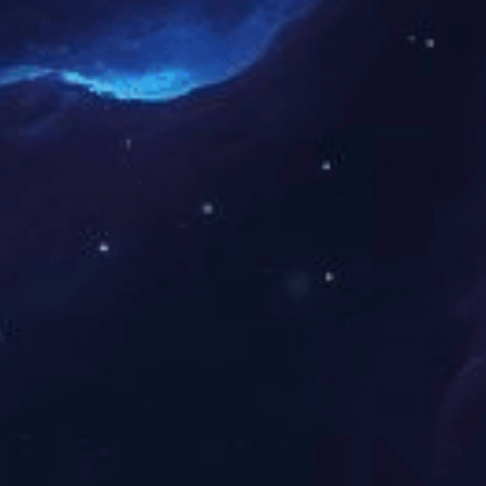
九游
（中
国）
九游（中国）一站式服务官方网站
一站
案例
服务
式服
务官
客户与案例
方网
客户案例
总数：
527
站
<
服务
高端网站建设
移动解决方案
微信开发运营
交互体验设计
创新
产品规范化
交互设计
移动用户系统
WI/WV体系