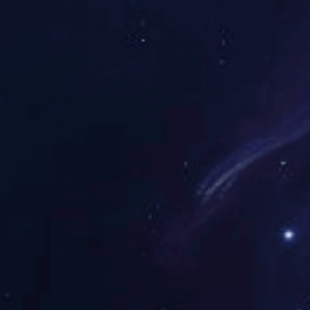
九游（中国）一站式服务
04月14日
近日，九游（中国）一站式服务官方网
经验，成功与山东招金集团有限九游网
团…