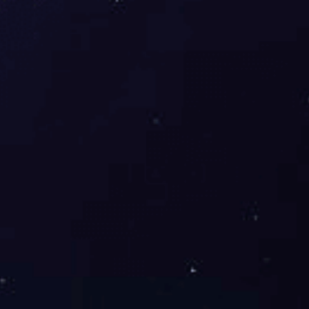
数：
5/88
GO