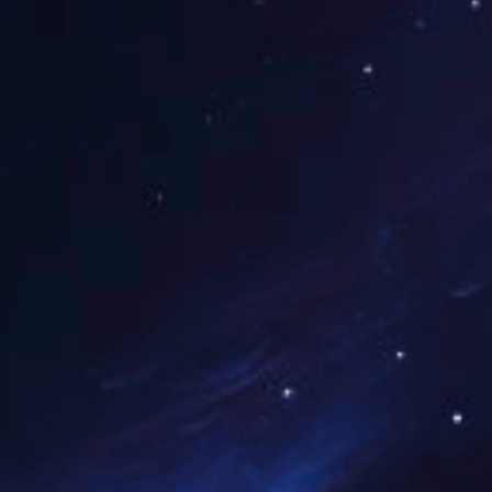
九游（中国）一站式服务
03月17日
林光电，为企业品牌官网
近日，九游（中国）一站式服务官方网
官网提供持续技术支持服务，开展持续
2003年，公…