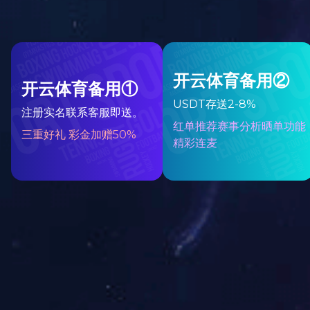
400-024-1998
1998-2025
我们是九游
九游（中国）一站式服务
04月28日
材，打造全新互联网品牌
（中国）一
近日，九游（中国）一站式服务官方网
式服务官方
升级合作，助力传统制造行业品牌数字
中国重要的汽…
站