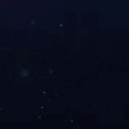
京ICP备09021176号
公安机关备案号：11010502030953
九游
（中国）一站式服务官方网站提供:北京网站建设/北京网站制
作/北京网站设计等服务
400-024-1998
现在就与九游（中国）一站式服务官方网站客服交流
400-024-1998
您也可进行在线咨询或预约项目顾问
在线咨询
我要预约