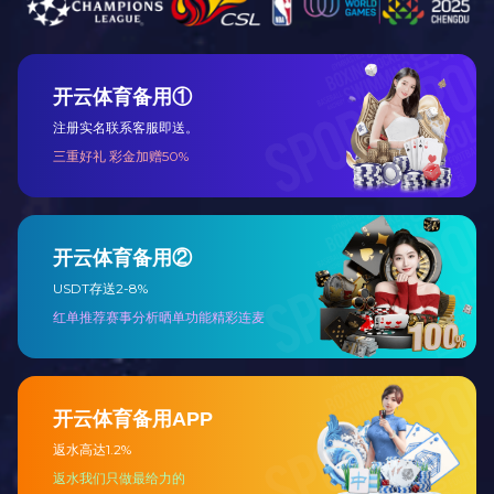
01月19日
九游（中国）一站式服务官方网站签约奥必
通，打造全新互联网品牌形象
近日，九游（中国）一站式服务官方网站凭借在企业数字化
转型领域的丰富经验，成功签约奥必通石油技术股份有限九
游网。以数字化手段，助力企业线上品牌升级，…
01月12日
九游（中国）一站式服务官方网站签约茅台葡
萄酒，打造全新互联网品牌形象
近日，九游（中国）一站式服务官方网站成功签约茅台葡萄
酒，为其打造全新互联网品牌形象。关于茅台葡萄酒贵州茅
台酒厂（集团）昌黎葡萄酒业有限九游网于20…