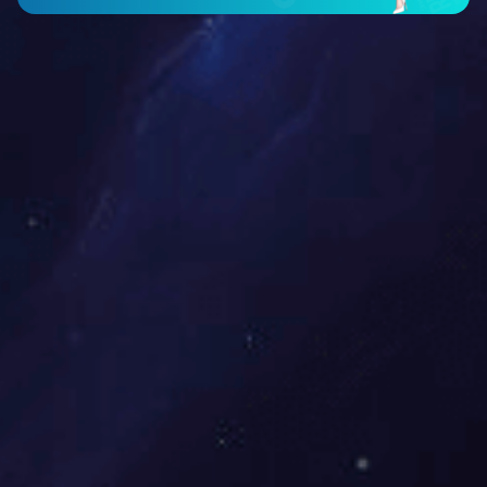
股，构建全新品牌新体验
近日，九游（中国）一站式服务官方网站凭借优异的数字化
品牌解决方案成功签约山东省百强企业香驰控股，为其打造
全新线上品牌形象。中国制造业企业500强…
<
>
页数：
1/88
GO
九游（中国）一站式服务官方网站
案例
服务
客户与案例
客户案例
服务